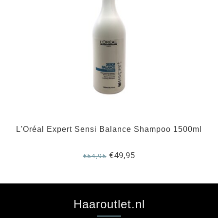
L'Oréal Expert Sensi Balance Shampoo 1500ml
€49,95
€54,95
Haaroutlet.nl