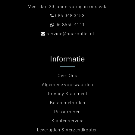
Meer dan 20 jaar ervaring in ons vak!
085 048 3153
06 8550 4111
service@haaroutlet.nl
Informatie
Over Ons
Algemene voorwaarden
Privacy Statement
Betaalmethoden
Retourneren
Klantenservice
Levertijden & Verzendkosten