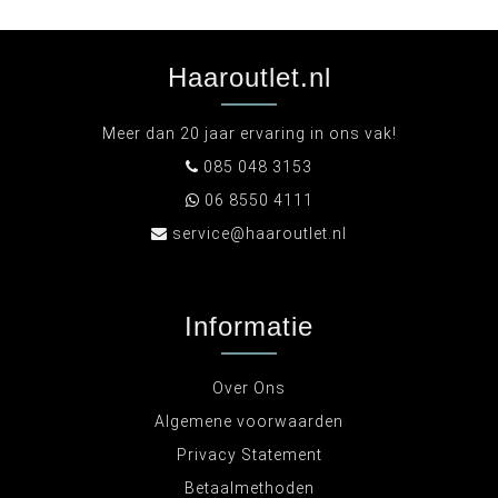
Haaroutlet.nl
Meer dan 20 jaar ervaring in ons vak!
085 048 3153
06 8550 4111
service@haaroutlet.nl
Informatie
Over Ons
Algemene voorwaarden
Privacy Statement
Betaalmethoden