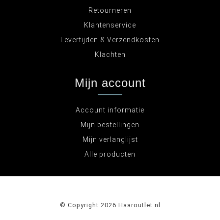
Retourneren
Klantenservice
Levertijden & Verzendkosten
Klachten
Mijn account
Account informatie
Mijn bestellingen
Mijn verlanglijst
Alle producten
© Copyright 2026 Haaroutlet.nl