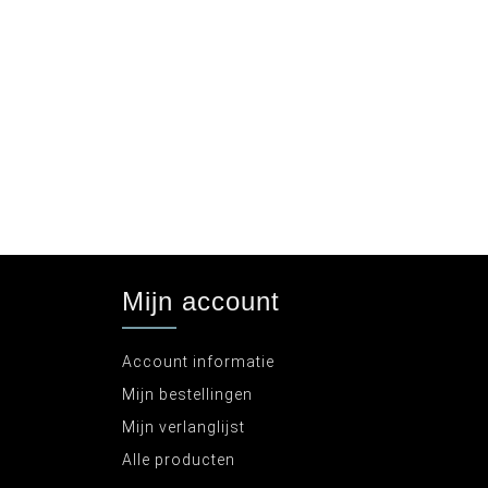
Mijn account
Account informatie
Mijn bestellingen
Mijn verlanglijst
Alle producten