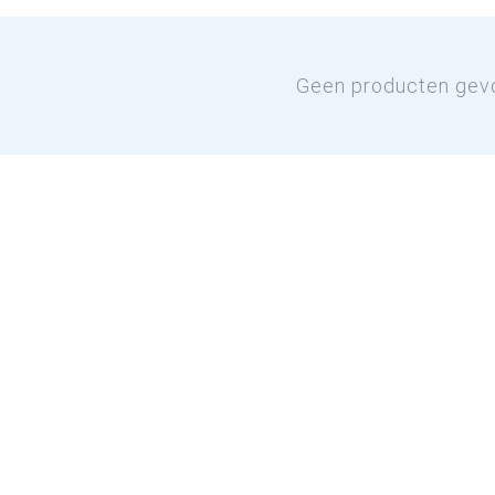
Geen producten gev