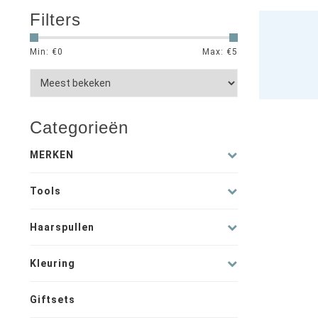
Filters
Min: €
0
Max: €
5
Categorieën
MERKEN
Tools
Haarspullen
Kleuring
Giftsets