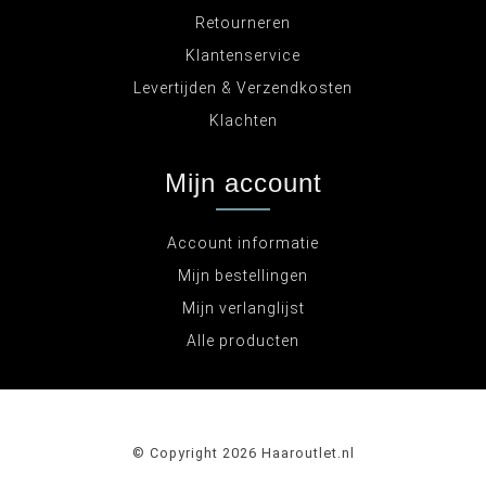
Retourneren
Klantenservice
Levertijden & Verzendkosten
Klachten
Mijn account
Account informatie
Mijn bestellingen
Mijn verlanglijst
Alle producten
© Copyright 2026 Haaroutlet.nl