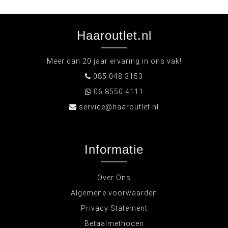
Haaroutlet.nl
Meer dan 20 jaar ervaring in ons vak!
085 048 3153
06 8550 4111
service@haaroutlet.nl
Informatie
Over Ons
Algemene voorwaarden
Privacy Statement
Betaalmethoden