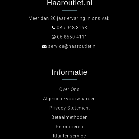
Haaroutlet.nl
Meer dan 20 jaar ervaring in ons vak!
085 048 3153
06 8550 4111
service@haaroutlet.nl
Informatie
Over Ons
Algemene voorwaarden
Privacy Statement
Betaalmethoden
Retourneren
Klantenservice