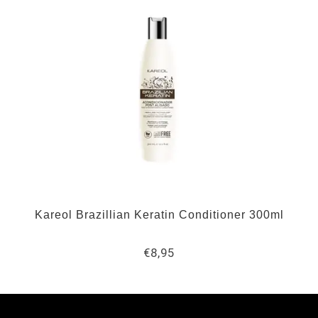
Kareol Brazillian Keratin Conditioner 300ml
€8,95