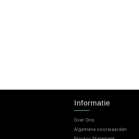
Informatie
Over Ons
Algemene voorwaarden
Privacy Statement