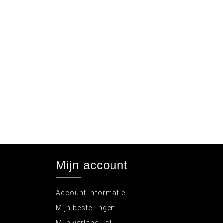
Mijn account
Account informatie
Mijn bestellingen
Mijn verlanglijst