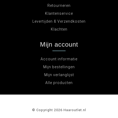
Retourneren
Klantenservice
Levertijden & Verzendkosten
Klachten
Mijn account
Account informatie
Mijn bestellingen
Mijn verlanglijst
Alle producten
© Copyright 2026 Haaroutlet.nl