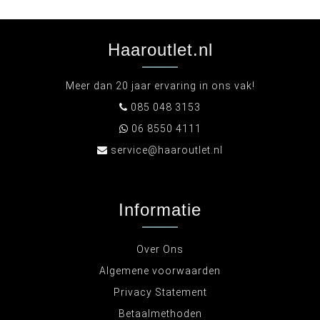
Haaroutlet.nl
Meer dan 20 jaar ervaring in ons vak!
085 048 3153
06 8550 4111
service@haaroutlet.nl
Informatie
Over Ons
Algemene voorwaarden
Privacy Statement
Betaalmethoden