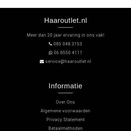
Haaroutlet.nl
Meer dan 20 jaar ervaring in ons vak!
085 048 3153
06 8550 4111
service@haaroutlet.nl
Informatie
Over Ons
Algemene voorwaarden
Privacy Statement
Betaalmethoden