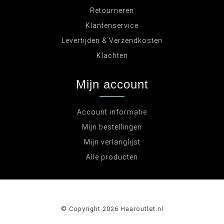
Retourneren
Klantenservice
Levertijden & Verzendkosten
Klachten
Mijn account
Account informatie
Mijn bestellingen
Mijn verlanglijst
Alle producten
© Copyright 2026 Haaroutlet.nl