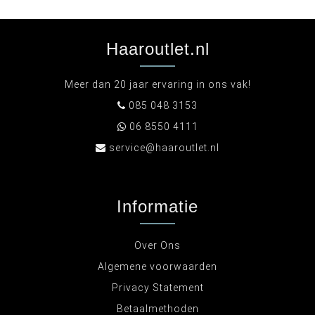
Haaroutlet.nl
Meer dan 20 jaar ervaring in ons vak!
085 048 3153
06 8550 4111
service@haaroutlet.nl
Informatie
Over Ons
Algemene voorwaarden
Privacy Statement
Betaalmethoden