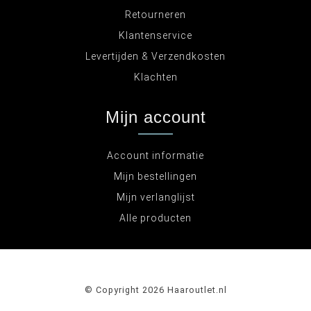
Retourneren
Klantenservice
Levertijden & Verzendkosten
Klachten
Mijn account
Account informatie
Mijn bestellingen
Mijn verlanglijst
Alle producten
© Copyright 2026 Haaroutlet.nl