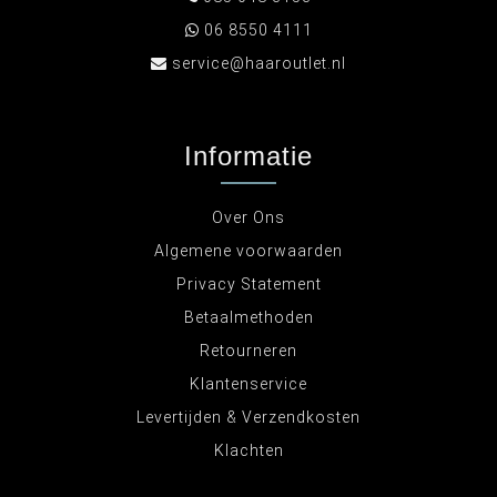
06 8550 4111
service@haaroutlet.nl
Informatie
Over Ons
Algemene voorwaarden
Privacy Statement
Betaalmethoden
Retourneren
Klantenservice
Levertijden & Verzendkosten
Klachten