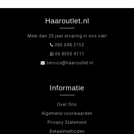
Haaroutlet.nl
Meer dan 20 jaar ervaring in ons vak!
085 048 3153
06 8550 4111
service@haaroutlet.nl
Informatie
Over Ons
Algemene voorwaarden
Privacy Statement
Betaalmethoden