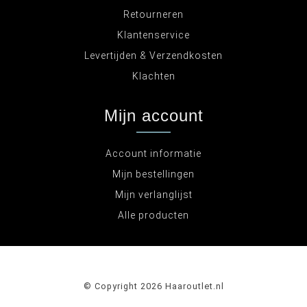
Retourneren
Klantenservice
Levertijden & Verzendkosten
Klachten
Mijn account
Account informatie
Mijn bestellingen
Mijn verlanglijst
Alle producten
© Copyright 2026 Haaroutlet.nl