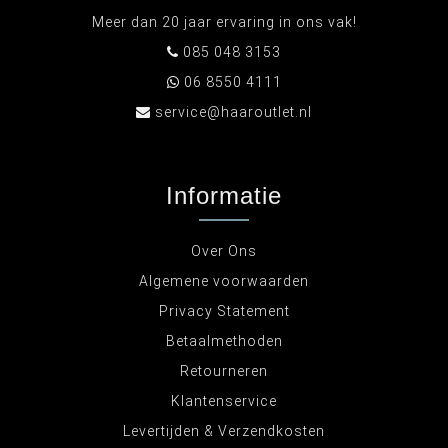
Meer dan 20 jaar ervaring in ons vak!
085 048 3153
06 8550 4111
service@haaroutlet.nl
Informatie
Over Ons
Algemene voorwaarden
Privacy Statement
Betaalmethoden
Retourneren
Klantenservice
Levertijden & Verzendkosten