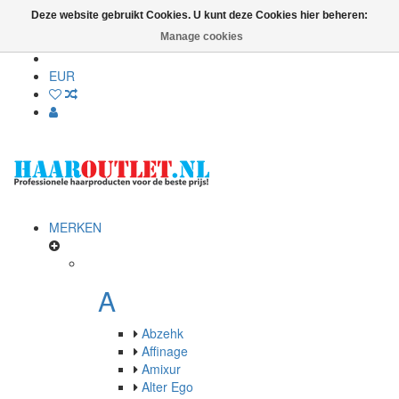
Deze website gebruikt Cookies. U kunt deze Cookies hier beheren:
Manage cookies
EUR
MERKEN
A
Abzehk
Affinage
Amixur
Alter Ego