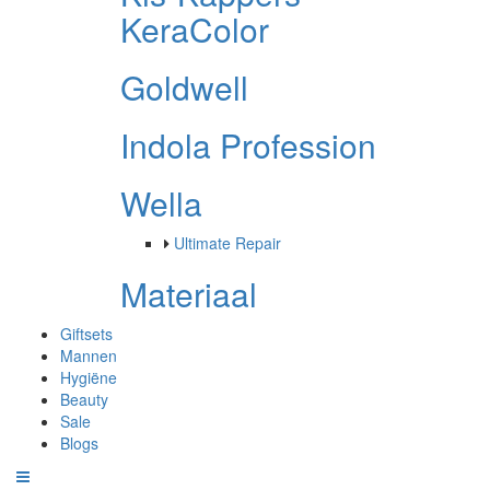
KeraColor
Goldwell
Indola Profession
Wella
Ultimate Repair
Materiaal
Giftsets
Mannen
Hygiëne
Beauty
Sale
Blogs