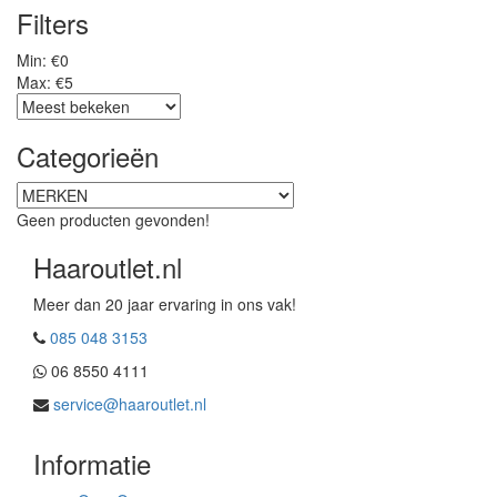
Filters
Min: €
0
Max: €
5
Categorieën
Geen producten gevonden!
Haaroutlet.nl
Meer dan 20 jaar ervaring in ons vak!
085 048 3153
06 8550 4111
service@haaroutlet.nl
Informatie