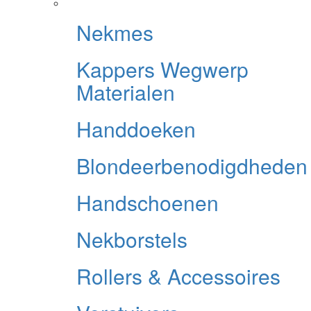
Nekmes
Kappers Wegwerp
Materialen
Handdoeken
Blondeerbenodigdheden
Handschoenen
Nekborstels
Rollers & Accessoires