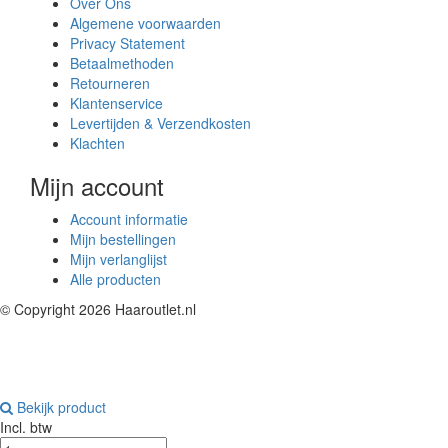
Over Ons
Algemene voorwaarden
Privacy Statement
Betaalmethoden
Retourneren
Klantenservice
Levertijden & Verzendkosten
Klachten
Mijn account
Account informatie
Mijn bestellingen
Mijn verlanglijst
Alle producten
© Copyright 2026 Haaroutlet.nl
Bekijk product
Incl. btw