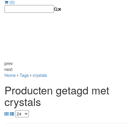
(0)
prev
next
Home
Tags
crystals
Producten getagd met
crystals