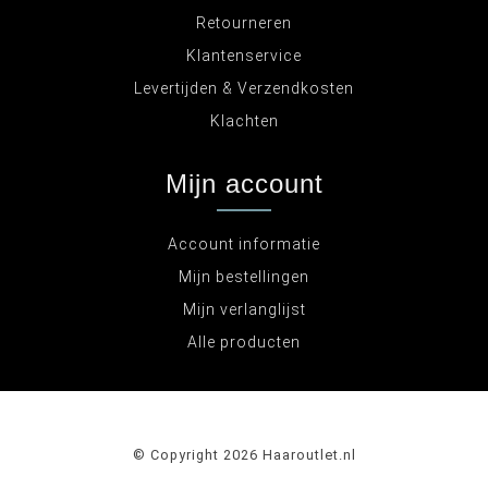
Retourneren
Klantenservice
Levertijden & Verzendkosten
Klachten
Mijn account
Account informatie
Mijn bestellingen
Mijn verlanglijst
Alle producten
© Copyright 2026 Haaroutlet.nl