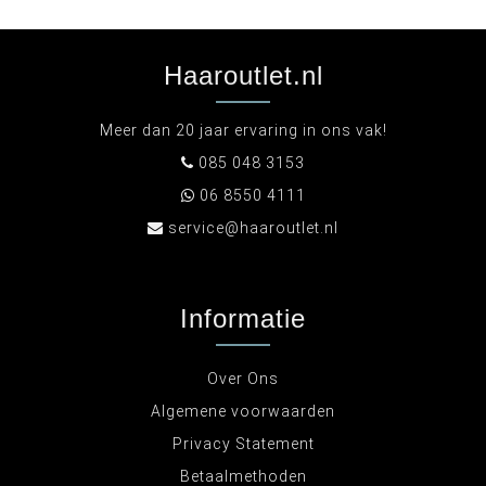
Haaroutlet.nl
Meer dan 20 jaar ervaring in ons vak!
085 048 3153
06 8550 4111
service@haaroutlet.nl
Informatie
Over Ons
Algemene voorwaarden
Privacy Statement
Betaalmethoden