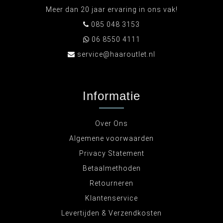
Meer dan 20 jaar ervaring in ons vak!
085 048 3153
06 8550 4111
service@haaroutlet.nl
Informatie
Over Ons
Algemene voorwaarden
Privacy Statement
Betaalmethoden
Retourneren
Klantenservice
Levertijden & Verzendkosten