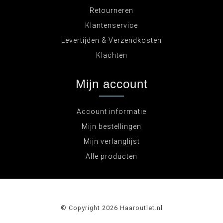
Retourneren
Klantenservice
Levertijden & Verzendkosten
Klachten
Mijn account
Account informatie
Mijn bestellingen
Mijn verlanglijst
Alle producten
© Copyright 2026 Haaroutlet.nl