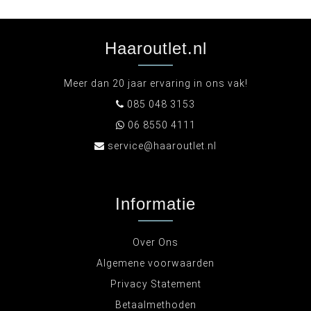
Haaroutlet.nl
Meer dan 20 jaar ervaring in ons vak!
085 048 3153
06 8550 4111
service@haaroutlet.nl
Informatie
Over Ons
Algemene voorwaarden
Privacy Statement
Betaalmethoden