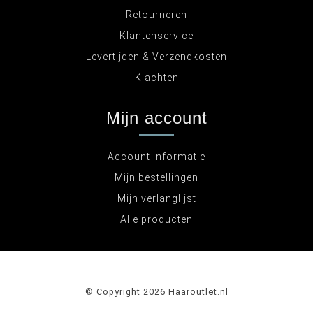
Retourneren
Klantenservice
Levertijden & Verzendkosten
Klachten
Mijn account
Account informatie
Mijn bestellingen
Mijn verlanglijst
Alle producten
© Copyright 2026 Haaroutlet.nl