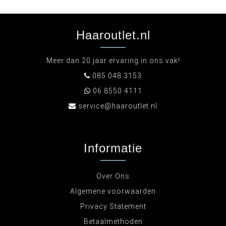
Haaroutlet.nl
Meer dan 20 jaar ervaring in ons vak!
085 048 3153
06 8550 4111
service@haaroutlet.nl
Informatie
Over Ons
Algemene voorwaarden
Privacy Statement
Betaalmethoden