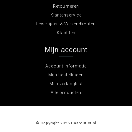
Retourneren
Klantenservice
Levertijden & Verzendkosten
Klachten
Mijn account
Account informatie
Mijn bestellingen
Mijn verlanglijst
Alle producten
© Copyright 2026 Haaroutlet.nl