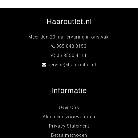
Haaroutlet.nl
Meer dan 20 jaar ervaring in ons vak!
085 048 3153
06 8550 4111
service@haaroutlet.nl
Informatie
Over Ons
Algemene voorwaarden
Privacy Statement
Betaalmethoden