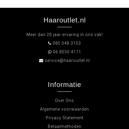
Haaroutlet.nl
Meer dan 20 jaar ervaring in ons vak!
085 048 3153
06 8550 4111
service@haaroutlet.nl
Informatie
Over Ons
Algemene voorwaarden
Privacy Statement
Betaalmethoden