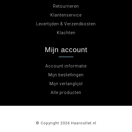
Retourneren
Klantenservice
Levertijden & Verzendkosten
Klachten
Mijn account
Account informatie
Mijn bestellingen
Mijn verlanglijst
Alle producten
© Copyright 2026 Haaroutlet.nl