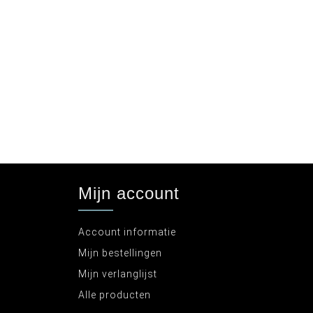
Mijn account
Account informatie
Mijn bestellingen
Mijn verlanglijst
Alle producten