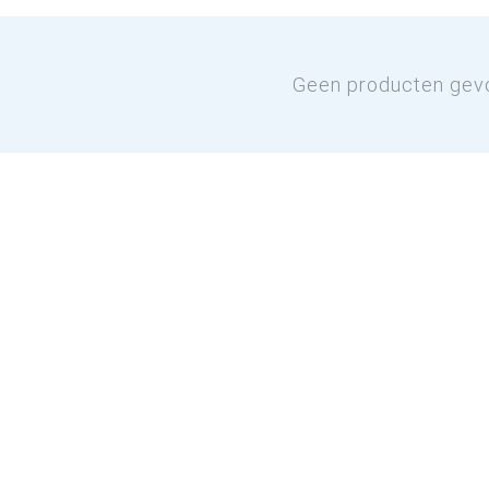
Geen producten gev