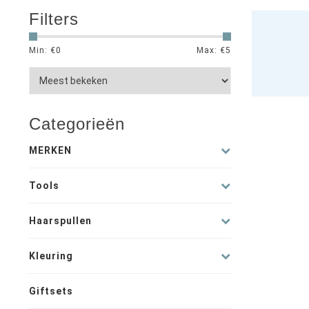
Filters
Min: €
0
Max: €
5
Categorieën
MERKEN
Tools
Haarspullen
Kleuring
Giftsets