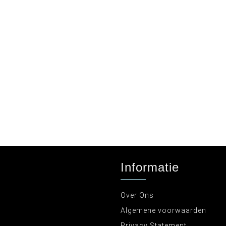
Informatie
Over Ons
Algemene voorwaarden
Privacy Statement