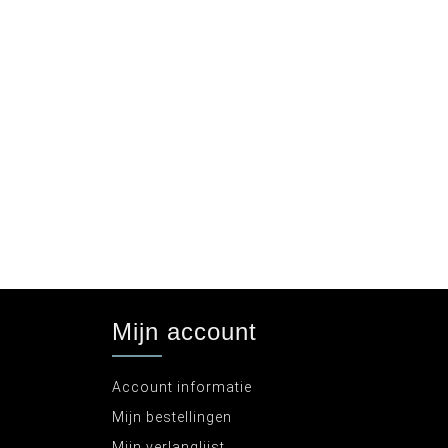
Mijn account
Account informatie
Mijn bestellingen
Mijn verlanglijst