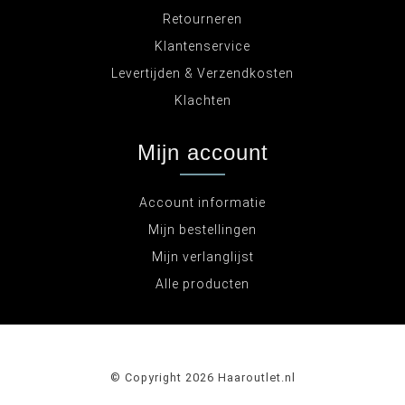
Retourneren
Klantenservice
Levertijden & Verzendkosten
Klachten
Mijn account
Account informatie
Mijn bestellingen
Mijn verlanglijst
Alle producten
© Copyright 2026 Haaroutlet.nl