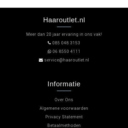
Haaroutlet.nl
Meer dan 20 jaar ervaring in ons vak!
085 048 3153
06 8550 4111
service@haaroutlet.nl
Informatie
Over Ons
Algemene voorwaarden
Privacy Statement
Betaalmethoden