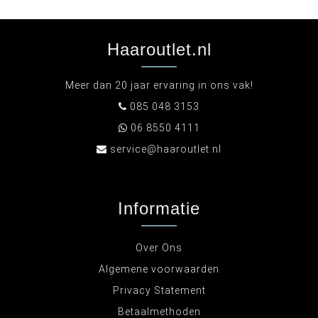
Haaroutlet.nl
Meer dan 20 jaar ervaring in ons vak!
085 048 3153
06 8550 4111
service@haaroutlet.nl
Informatie
Over Ons
Algemene voorwaarden
Privacy Statement
Betaalmethoden