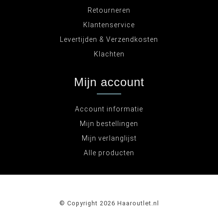
Retourneren
Klantenservice
Levertijden & Verzendkosten
Klachten
Mijn account
Account informatie
Mijn bestellingen
Mijn verlanglijst
Alle producten
© Copyright 2026 Haaroutlet.nl