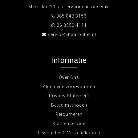
Meer dan 20 jaar ervaring in ons vak!
085 048 3153
06 8550 4111
service@haaroutlet.nl
Informatie
Over Ons
Algemene voorwaarden
Privacy Statement
Betaalmethoden
Retourneren
Klantenservice
Levertijden & Verzendkosten