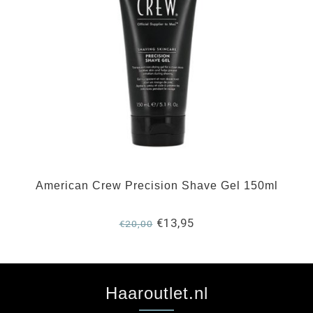
American Crew Precision Shave Gel 150ml
€13,95
€20,00
Haaroutlet.nl