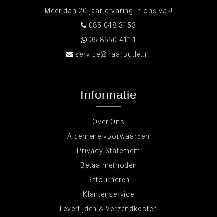
Meer dan 20 jaar ervaring in ons vak!
085 048 3153
06 8550 4111
service@haaroutlet.nl
Informatie
Over Ons
Algemene voorwaarden
Privacy Statement
Betaalmethoden
Retourneren
Klantenservice
Levertijden & Verzendkosten