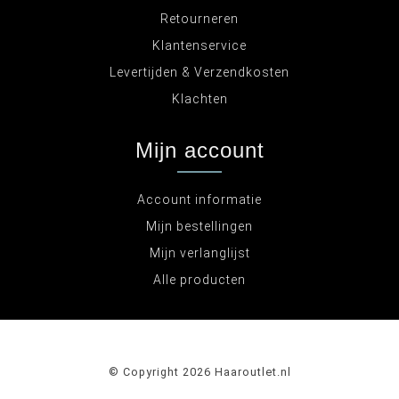
Retourneren
Klantenservice
Levertijden & Verzendkosten
Klachten
Mijn account
Account informatie
Mijn bestellingen
Mijn verlanglijst
Alle producten
© Copyright 2026 Haaroutlet.nl