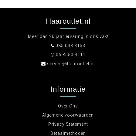
Haaroutlet.nl
Meer dan 20 jaar ervaring in ons vak!
085 048 3153
06 8550 4111
service@haaroutlet.nl
Informatie
Over Ons
Algemene voorwaarden
Privacy Statement
Betaalmethoden