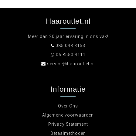
Haaroutlet.nl
Meer dan 20 jaar ervaring in ons vak!
085 048 3153
06 8550 4111
service@haaroutlet.nl
Informatie
Over Ons
Algemene voorwaarden
Privacy Statement
Betaalmethoden