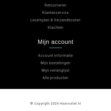
Retourneren
Klantenservice
Levertijden & Verzendkosten
Klachten
Mijn account
Account informatie
Mijn bestellingen
Mijn verlanglijst
Alle producten
© Copyright 2026 Haaroutlet.nl