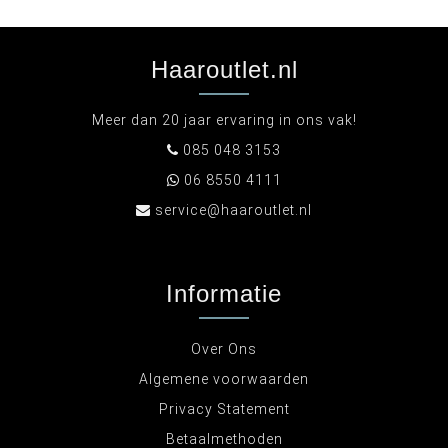
Haaroutlet.nl
Meer dan 20 jaar ervaring in ons vak!
085 048 3153
06 8550 4111
service@haaroutlet.nl
Informatie
Over Ons
Algemene voorwaarden
Privacy Statement
Betaalmethoden