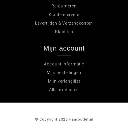
Retourneren
Klantenservice
Levertijden & Verzendkosten
Klachten
Mijn account
Account informatie
Mijn bestellingen
Mijn verlanglijst
Alle producten
© Copyright 2026 Haaroutlet.nl