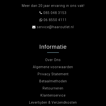
Meer dan 20 jaar ervaring in ons vak!
085 048 3153
06 8550 4111
service@haaroutlet.nl
Informatie
Over Ons
Algemene voorwaarden
Privacy Statement
Betaalmethoden
Retourneren
Klantenservice
Levertijden & Verzendkosten