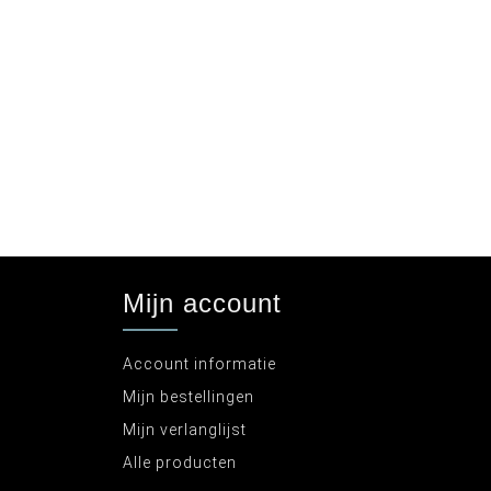
Mijn account
Account informatie
Mijn bestellingen
Mijn verlanglijst
Alle producten