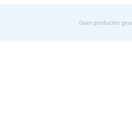
Geen producten gev