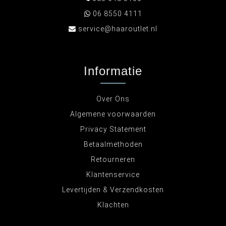
06 8550 4111
service@haaroutlet.nl
Informatie
Over Ons
Algemene voorwaarden
Privacy Statement
Betaalmethoden
Retourneren
Klantenservice
Levertijden & Verzendkosten
Klachten