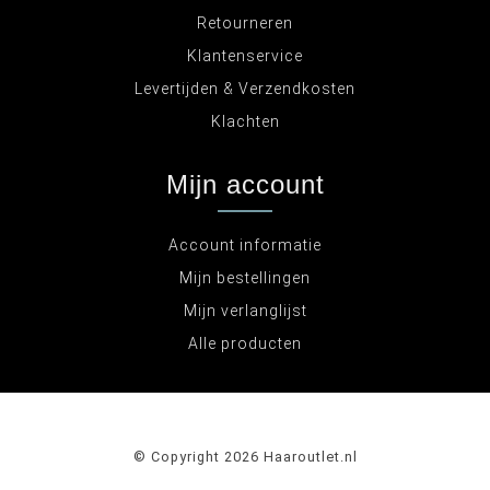
Retourneren
Klantenservice
Levertijden & Verzendkosten
Klachten
Mijn account
Account informatie
Mijn bestellingen
Mijn verlanglijst
Alle producten
© Copyright 2026 Haaroutlet.nl