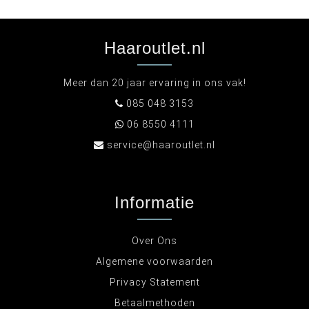
Haaroutlet.nl
Meer dan 20 jaar ervaring in ons vak!
085 048 3153
06 8550 4111
service@haaroutlet.nl
Informatie
Over Ons
Algemene voorwaarden
Privacy Statement
Betaalmethoden