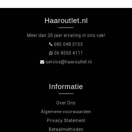
Haaroutlet.nl
Meer dan 20 jaar ervaring in ons vak!
085 048 3153
06 8550 4111
service@haaroutlet.nl
Informatie
Over Ons
Algemene voorwaarden
Privacy Statement
Betaalmethoden