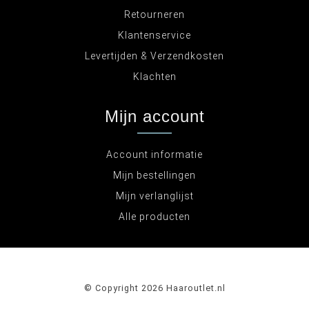
Retourneren
Klantenservice
Levertijden & Verzendkosten
Klachten
Mijn account
Account informatie
Mijn bestellingen
Mijn verlanglijst
Alle producten
© Copyright 2026 Haaroutlet.nl