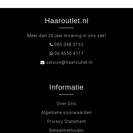
Haaroutlet.nl
Meer dan 20 jaar ervaring in ons vak!
085 048 3153
06 8550 4111
service@haaroutlet.nl
Informatie
Over Ons
Algemene voorwaarden
Privacy Statement
Betaalmethoden