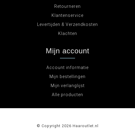
Retourneren
Klantenservice
Levertijden & Verzendkosten
Klachten
Mijn account
Account informatie
Mijn bestellingen
Mijn verlanglijst
Alle producten
© Copyright 2026 Haaroutlet.nl