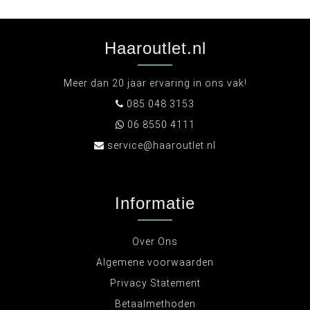
Haaroutlet.nl
Meer dan 20 jaar ervaring in ons vak!
085 048 3153
06 8550 4111
service@haaroutlet.nl
Informatie
Over Ons
Algemene voorwaarden
Privacy Statement
Betaalmethoden