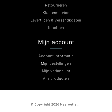
Retourneren
Klantenservice
Levertijden & Verzendkosten
Klachten
Mijn account
Account informatie
Mijn bestellingen
Mijn verlanglijst
Alle producten
© Copyright 2026 Haaroutlet.nl