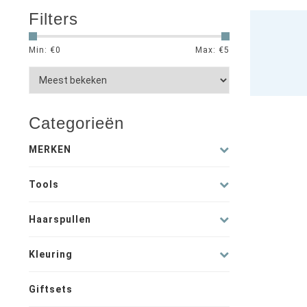
Filters
Min: €
0
Max: €
5
Categorieën
MERKEN
Tools
Haarspullen
Kleuring
Giftsets