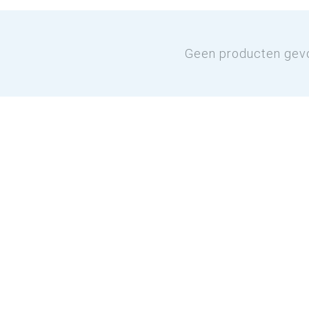
Geen producten gev