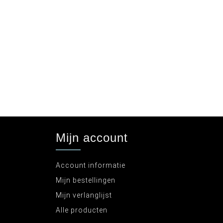
Mijn account
Account informatie
Mijn bestellingen
Mijn verlanglijst
Alle producten