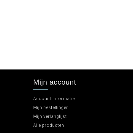
Mijn account
Account informatie
Mijn bestellingen
Mijn verlanglijst
Alle producten