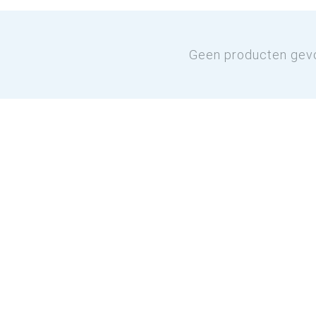
Geen producten gev