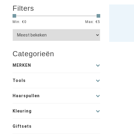
Filters
Min: €
0
Max: €
5
Categorieën
MERKEN
Tools
Haarspullen
Kleuring
Giftsets