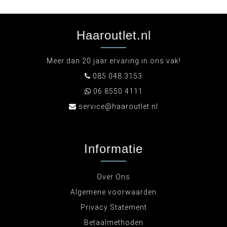
Haaroutlet.nl
Meer dan 20 jaar ervaring in ons vak!
085 048 3153
06 8550 4111
service@haaroutlet.nl
Informatie
Over Ons
Algemene voorwaarden
Privacy Statement
Betaalmethoden