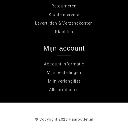
Retourneren
Klantenservice
Levertijden & Verzendkosten
Klachten
Mijn account
Account informatie
Mijn bestellingen
Mijn verlanglijst
Alle producten
© Copyright 2026 Haaroutlet.nl