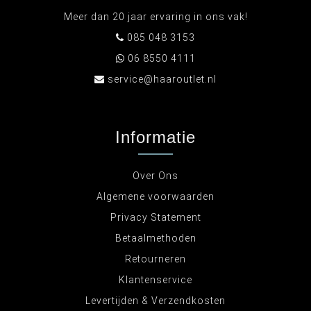
Meer dan 20 jaar ervaring in ons vak!
085 048 3153
06 8550 4111
service@haaroutlet.nl
Informatie
Over Ons
Algemene voorwaarden
Privacy Statement
Betaalmethoden
Retourneren
Klantenservice
Levertijden & Verzendkosten