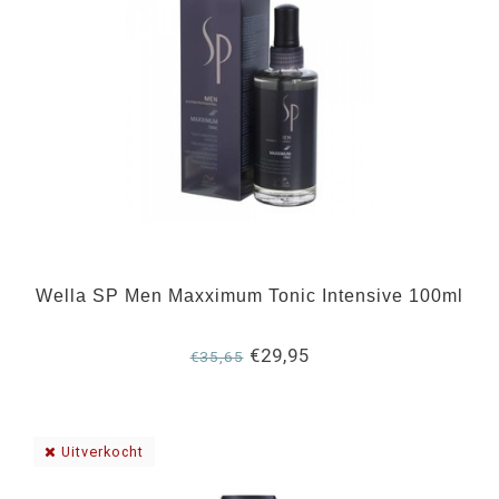
Wella SP Men Maxximum Tonic Intensive 100ml
€29,95
€35,65
Uitverkocht