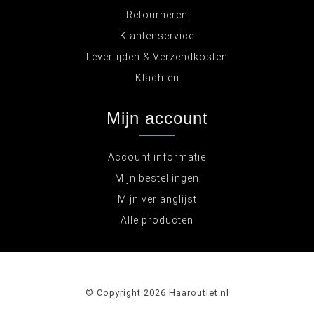
Retourneren
Klantenservice
Levertijden & Verzendkosten
Klachten
Mijn account
Account informatie
Mijn bestellingen
Mijn verlanglijst
Alle producten
© Copyright 2026 Haaroutlet.nl