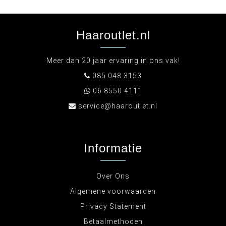
Haaroutlet.nl
Meer dan 20 jaar ervaring in ons vak!
085 048 3153
06 8550 4111
service@haaroutlet.nl
Informatie
Over Ons
Algemene voorwaarden
Privacy Statement
Betaalmethoden