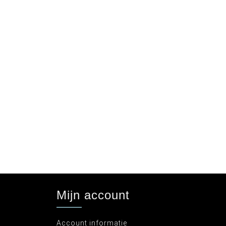
Mijn account
Account informatie