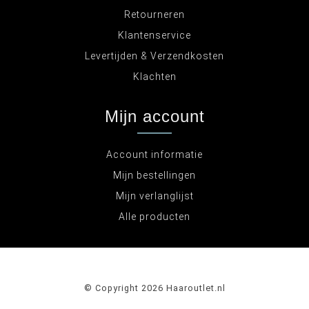
Retourneren
Klantenservice
Levertijden & Verzendkosten
Klachten
Mijn account
Account informatie
Mijn bestellingen
Mijn verlanglijst
Alle producten
© Copyright 2026 Haaroutlet.nl