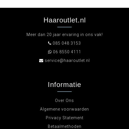
Haaroutlet.nl
Meer dan 20 jaar ervaring in ons vak!
085 048 3153
06 8550 4111
service@haaroutlet.nl
Informatie
Over Ons
Algemene voorwaarden
Privacy Statement
Betaalmethoden