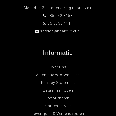
Meer dan 20 jaar ervaring in ons vak!
085 048 3153
06 8550 4111
service@haaroutlet.nl
Informatie
Over Ons
Algemene voorwaarden
Privacy Statement
Betaalmethoden
Retourneren
Klantenservice
Levertijden & Verzendkosten