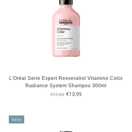
L'Oréal Serie Expert Resveratrol Vitamino Color
Radiance System Shampoo 300ml
€13,95
€17,00
Sale