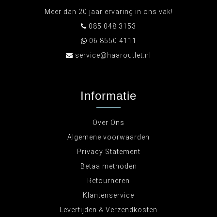
Meer dan 20 jaar ervaring in ons vak!
085 048 3153
06 8550 4111
service@haaroutlet.nl
Informatie
Over Ons
Algemene voorwaarden
Privacy Statement
Betaalmethoden
Retourneren
Klantenservice
Levertijden & Verzendkosten