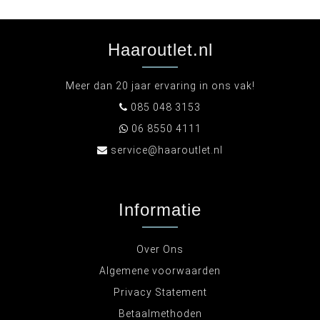
Haaroutlet.nl
Meer dan 20 jaar ervaring in ons vak!
085 048 3153
06 8550 4111
service@haaroutlet.nl
Informatie
Over Ons
Algemene voorwaarden
Privacy Statement
Betaalmethoden