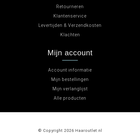
Retourneren
Klantenservice
Levertijden & Verzendkosten
Klachten
Mijn account
Account informatie
Mijn bestellingen
Mijn verlanglijst
Alle producten
© Copyright 2026 Haaroutlet.nl