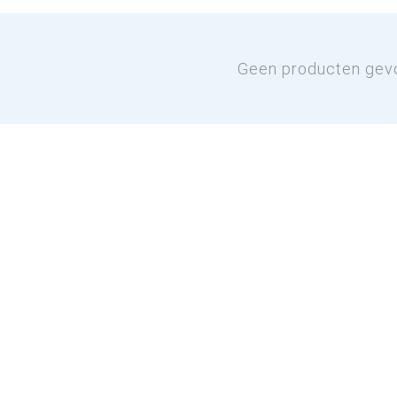
Geen producten gev