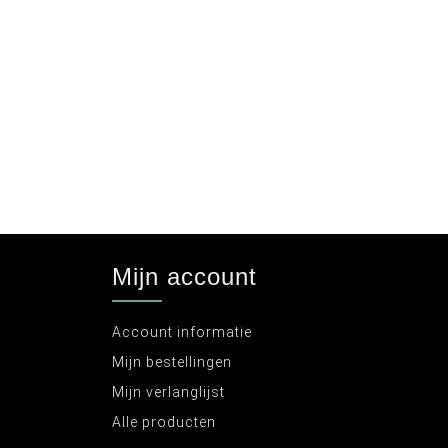
Mijn account
Account informatie
Mijn bestellingen
Mijn verlanglijst
Alle producten