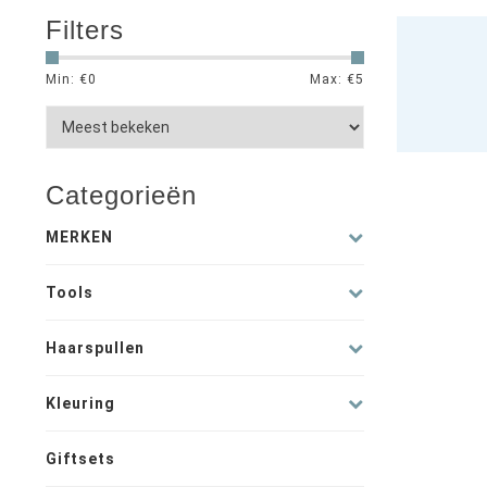
Filters
Min: €
0
Max: €
5
Categorieën
MERKEN
Tools
Haarspullen
Kleuring
Giftsets