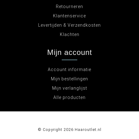
Retourneren
Klantenservice
Levertijden & Verzendkosten
Klachten
Mijn account
Account informatie
Mijn bestellingen
Mijn verlanglijst
Alle producten
© Copyright 2026 Haaroutlet.nl