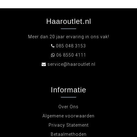
Haaroutlet.nl
Meer dan 20 jaar ervaring in ons vak!
085 048 3153
06 8550 4111
service@haaroutlet.nl
Informatie
Over Ons
Algemene voorwaarden
Privacy Statement
Betaalmethoden