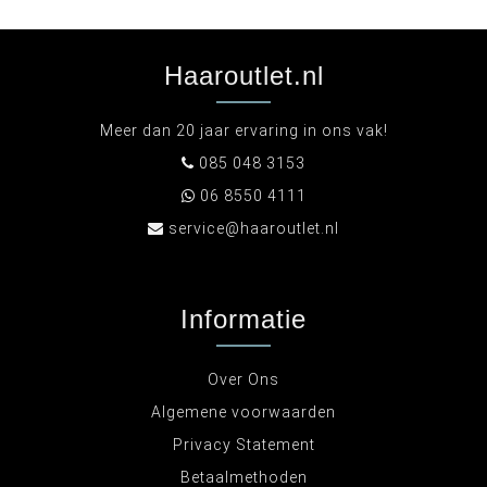
Haaroutlet.nl
Meer dan 20 jaar ervaring in ons vak!
085 048 3153
06 8550 4111
service@haaroutlet.nl
Informatie
Over Ons
Algemene voorwaarden
Privacy Statement
Betaalmethoden