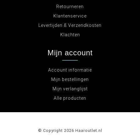
Retourneren
Klantenservice
Levertijden & Verzendkosten
Klachten
Mijn account
Account informatie
Mijn bestellingen
Mijn verlanglijst
Alle producten
© Copyright 2026 Haaroutlet.nl