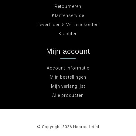
Retourneren
Klantenservice
Levertijden & Verzendkosten
Klachten
Mijn account
Account informatie
Mijn bestellingen
Mijn verlanglijst
Alle producten
© Copyright 2026 Haaroutlet.nl