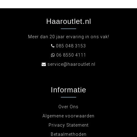
Haaroutlet.nl
Meer dan 20 jaar ervaring in ons vak!
085 048 3153
06 8550 4111
service@haaroutlet.nl
Informatie
Over Ons
Algemene voorwaarden
Privacy Statement
Betaalmethoden