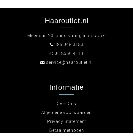
Haaroutlet.nl
Meer dan 20 jaar ervaring in ons vak!
085 048 3153
06 8550 4111
service@haaroutlet.nl
Informatie
Over Ons
Algemene voorwaarden
Privacy Statement
Betaalmethoden