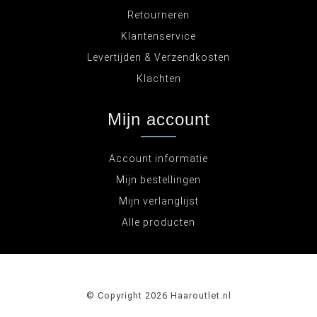
Retourneren
Klantenservice
Levertijden & Verzendkosten
Klachten
Mijn account
Account informatie
Mijn bestellingen
Mijn verlanglijst
Alle producten
© Copyright 2026 Haaroutlet.nl